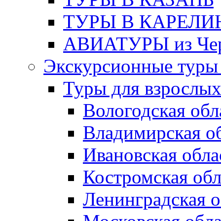
ТУРЫ В КАРЕЛ
АВИАТУРЫ из Чер
Экскурсионные туры 
Туры для взрослы
Вологодская обл
Владимирская о
Ивановская обла
Костромская обл
Ленинградская о