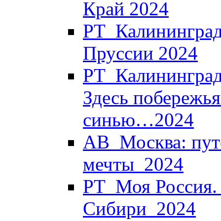
Край 2024
РТ_Калининград
Пруссии 2024
РТ_Калининград.
Здесь побережья
синью…2024
АВ_Москва: пут
мечты_2024
РТ_Моя Россия. 
Сибири_2024