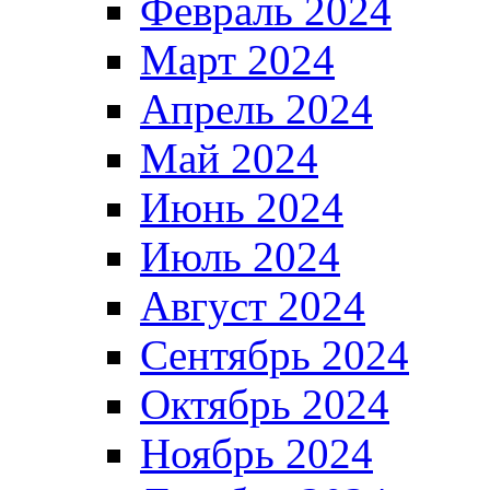
Февраль 2024
Март 2024
Апрель 2024
Май 2024
Июнь 2024
Июль 2024
Август 2024
Сентябрь 2024
Октябрь 2024
Ноябрь 2024