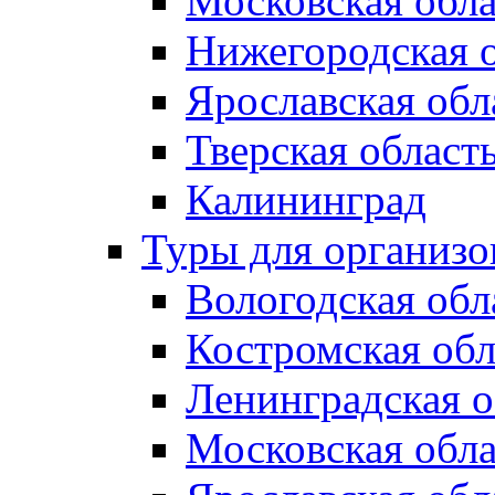
Московская обла
Нижегородская 
Ярославская обл
Тверская област
Калининград
Туры для организ
Вологодская обл
Костромская обл
Ленинградская о
Московская обла