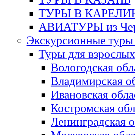
ТУРЫ В КАРЕЛ
АВИАТУРЫ из Чер
Экскурсионные туры 
Туры для взрослы
Вологодская обл
Владимирская о
Ивановская обла
Костромская обл
Ленинградская о