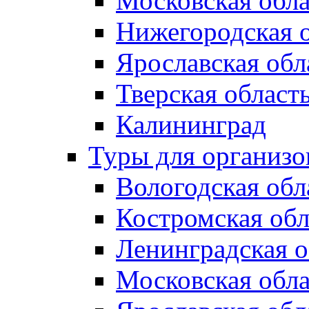
Московская обла
Нижегородская 
Ярославская обл
Тверская област
Калининград
Туры для организ
Вологодская обл
Костромская обл
Ленинградская о
Московская обла