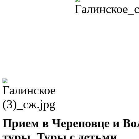
Прием в Череповце и Во
туры. Туры с детьми.