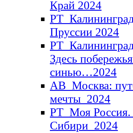
Край 2024
РТ_Калининград
Пруссии 2024
РТ_Калининград.
Здесь побережья
синью…2024
АВ_Москва: пут
мечты_2024
РТ_Моя Россия. 
Сибири_2024