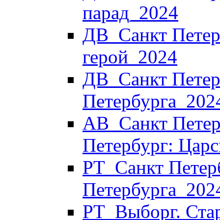
парад_2024
ДВ_Санкт Петерб
герой_2024
ДВ_Санкт Петерб
Петербурга_202
АВ_Санкт Петер
Петербург: Царс
РТ_Санкт Петер
Петербурга_202
РТ_Выборг. Стар