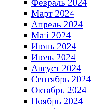
Февраль 2024
Март 2024
Апрель 2024
Май 2024
Июнь 2024
Июль 2024
Август 2024
Сентябрь 2024
Октябрь 2024
Ноябрь 2024